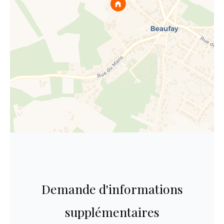
Demande d'informations
supplémentaires