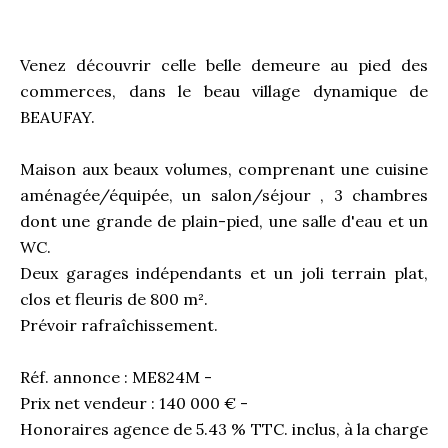
Venez découvrir celle belle demeure au pied des
commerces, dans le beau village dynamique de
BEAUFAY.
Maison aux beaux volumes, comprenant une cuisine
aménagée/équipée, un salon/séjour , 3 chambres
dont une grande de plain-pied, une salle d'eau et un
WC.
Deux garages indépendants et un joli terrain plat,
clos et fleuris de 800 m².
Prévoir rafraîchissement.
Réf. annonce : ME824M -
Prix net vendeur : 140 000 € -
Honoraires agence de 5.43 % TTC. inclus, à la charge