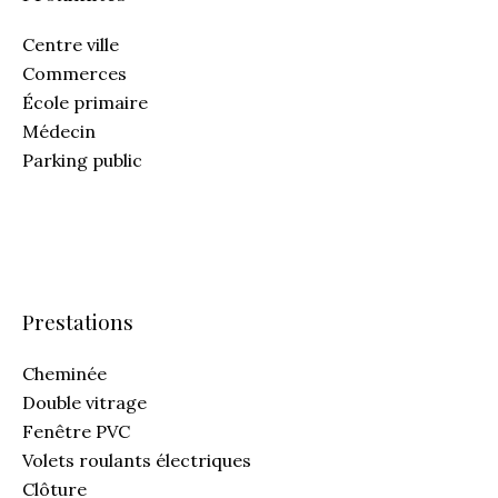
Centre ville
Commerces
École primaire
Médecin
Parking public
Prestations
Cheminée
Double vitrage
Fenêtre PVC
Volets roulants électriques
Clôture