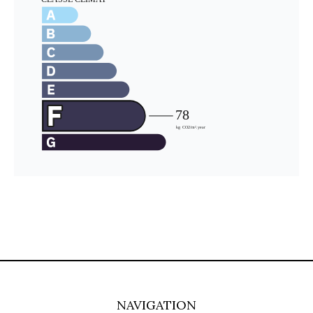
NAVIGATION