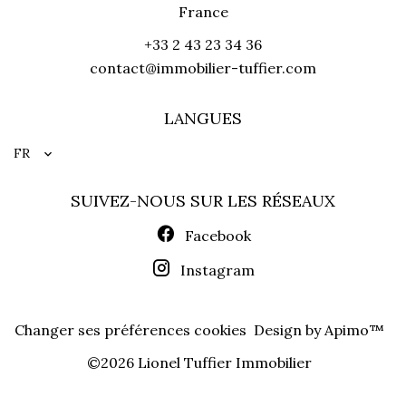
France
+33 2 43 23 34 36
contact@immobilier-tuffier.com
LANGUES
FR
SUIVEZ-NOUS SUR LES RÉSEAUX
Facebook
Instagram
Changer ses préférences cookies
Design by
Apimo™
©2026 Lionel Tuffier Immobilier