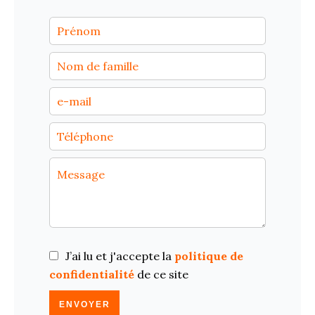
J’ai lu et j'accepte la
politique de
confidentialité
de ce site
ENVOYER