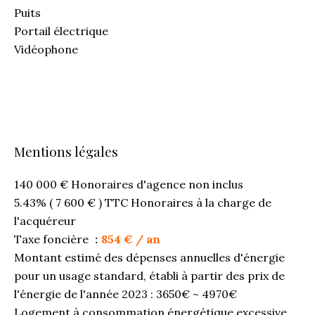
Puits
Portail électrique
Vidéophone
Mentions légales
140 000 € Honoraires d'agence non inclus
5.43% ( 7 600 € ) TTC Honoraires à la charge de
l'acquéreur
Taxe foncière
854 € / an
Montant estimé des dépenses annuelles d'énergie
pour un usage standard, établi à partir des prix de
l'énergie de l'année 2023 : 3650€ ~ 4970€
Logement à consommation énergétique excessive