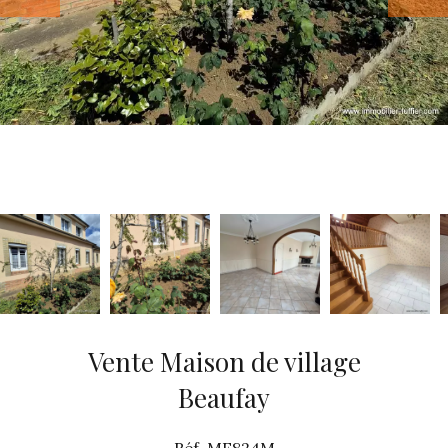
Vente Maison de village
Beaufay