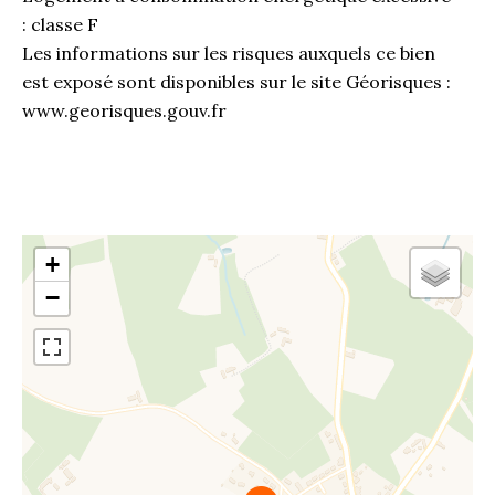
: classe F
Les informations sur les risques auxquels ce bien
est exposé sont disponibles sur le site Géorisques :
www.georisques.gouv.fr
+
−