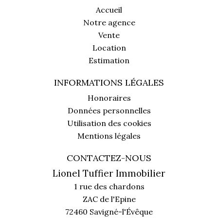
Accueil
Notre agence
Vente
Location
Estimation
INFORMATIONS LÉGALES
Honoraires
Données personnelles
Utilisation des cookies
Mentions légales
CONTACTEZ-NOUS
Lionel Tuffier Immobilier
1 rue des chardons
ZAC de l'Epine
72460
Savigné-l'Évêque