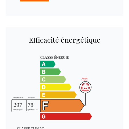
Efficacité énergétique