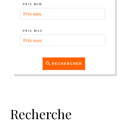
PRIX MIN
PRIX MAX
RECHERCHER
Recherche