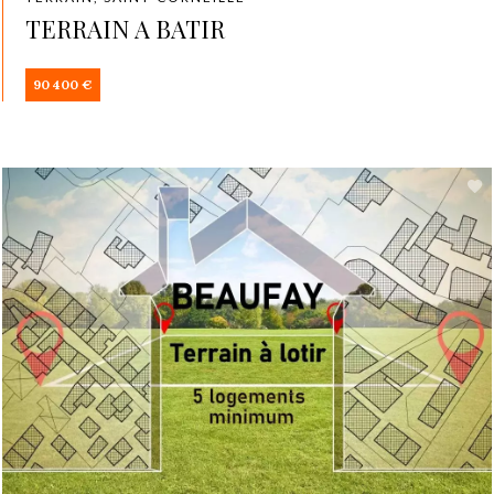
TERRAIN A BATIR
90 400 €