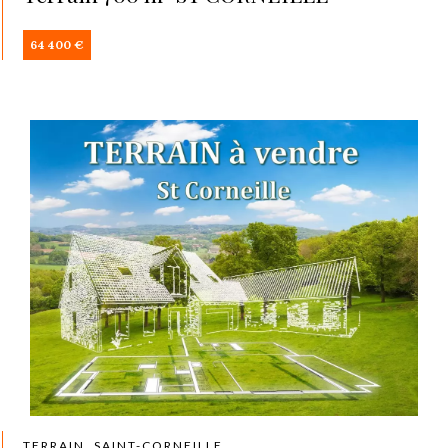
64 400 €
TERRAIN, SAINT-CORNEILLE