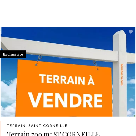
Exclusivité
TERRAIN, SAINT-CORNEILLE
Terrain 700 m² ST CORNEILLE