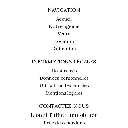
NAVIGATION
Accueil
Notre agence
Vente
Location
Estimation
INFORMATIONS LÉGALES
Honoraires
Données personnelles
Utilisation des cookies
Mentions légales
CONTACTEZ-NOUS
Lionel Tuffier Immobilier
1 rue des chardons