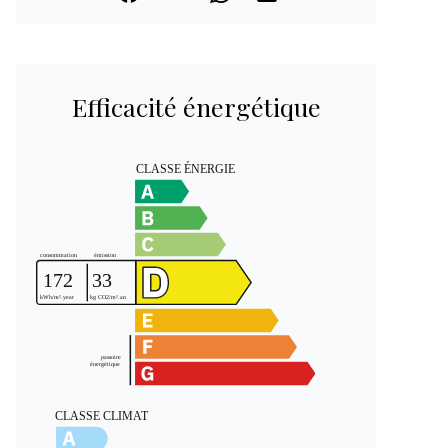
Efficacité énergétique