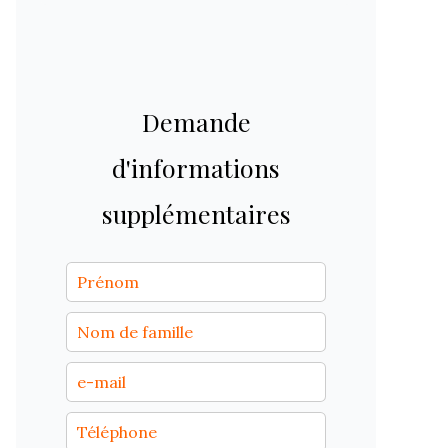
Demande
d'informations
supplémentaires