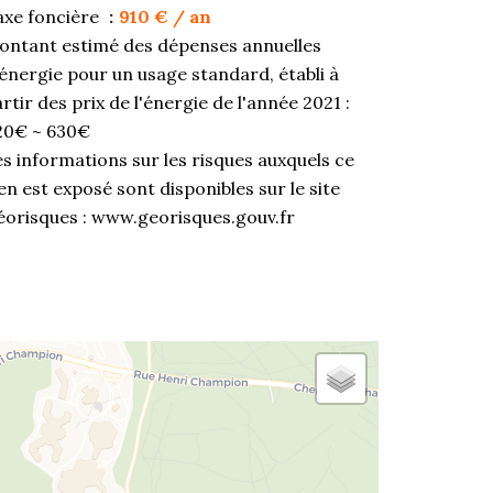
axe foncière
910 € / an
ontant estimé des dépenses annuelles
énergie pour un usage standard, établi à
rtir des prix de l'énergie de l'année 2021 :
20€ ~ 630€
s informations sur les risques auxquels ce
en est exposé sont disponibles sur le site
éorisques : www.georisques.gouv.fr