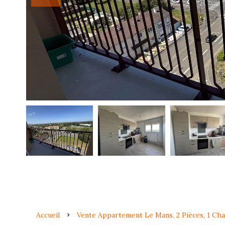
Accueil
Vente Appartement Le Mans, 2 Pièces, 1 Cha