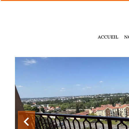
ACCUEIL
N