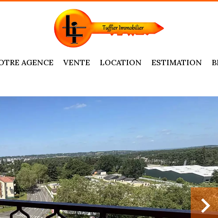
OTRE AGENCE
VENTE
LOCATION
ESTIMATION
B