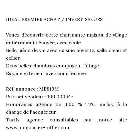
IDEAL PREMIER ACHAT / INVESTISSEURS
Venez découvrir cette charmante maison de village
entièrement rénovée, avec école.
Belle pièce de vie avec cuisine ouverte, salle d'eau et
cellier.
Deux belles chambres composent l'étage.
Espace extérieur avec cour fermée.
Réf. annonce : ME819M -
Prix net vendeur : 100 000 € -
Honoraires agence de 4.00 % TTC. inclus, à la
charge de l'acquéreur -
Tarifs agence consultables sur notre site
www.immobilier-tuffier.com