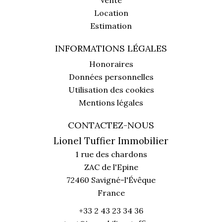
Vente
Location
Estimation
INFORMATIONS LÉGALES
Honoraires
Données personnelles
Utilisation des cookies
Mentions légales
CONTACTEZ-NOUS
Lionel Tuffier Immobilier
1 rue des chardons
ZAC de l'Epine
72460
Savigné-l'Évêque
France
+33 2 43 23 34 36