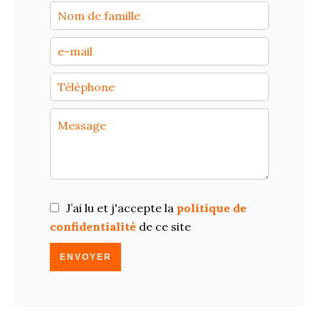
J’ai lu et j'accepte la
politique de
confidentialité
de ce site
ENVOYER