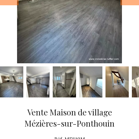
Vente Maison de village
Mézières-sur-Ponthouin