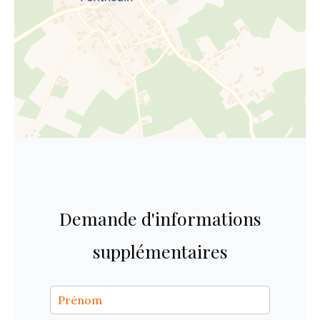
Demande d'informations
supplémentaires