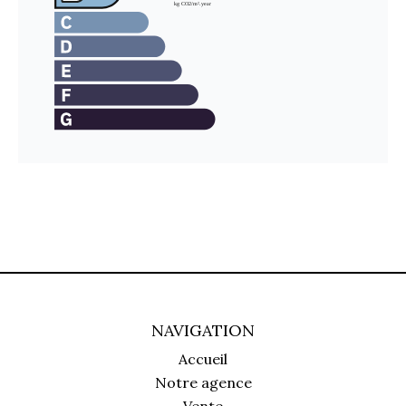
NAVIGATION
Accueil
Notre agence