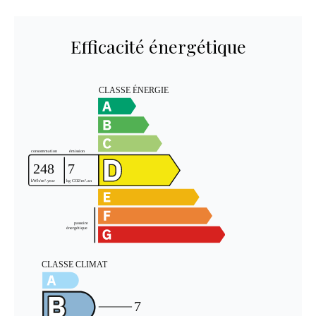
Efficacité énergétique