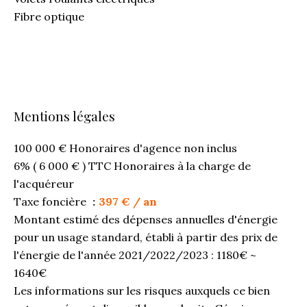
Fibre optique
Mentions légales
100 000 € Honoraires d'agence non inclus
6% ( 6 000 € ) TTC Honoraires à la charge de
l'acquéreur
Taxe foncière
397 € / an
Montant estimé des dépenses annuelles d'énergie
pour un usage standard, établi à partir des prix de
l'énergie de l'année 2021/2022/2023 : 1180€ ~
1640€
Les informations sur les risques auxquels ce bien