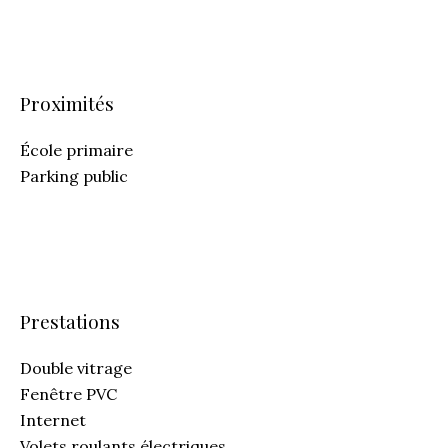
Proximités
École primaire
Parking public
Prestations
Double vitrage
Fenêtre PVC
Internet
Volets roulants électriques