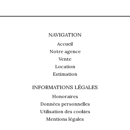
NAVIGATION
Accueil
Notre agence
Vente
Location
Estimation
INFORMATIONS LÉGALES
Honoraires
Données personnelles
Utilisation des cookies
Mentions légales