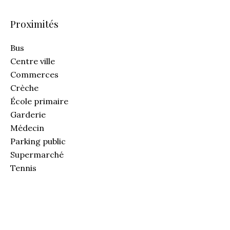
Proximités
Bus
Centre ville
Commerces
Crèche
École primaire
Garderie
Médecin
Parking public
Supermarché
Tennis