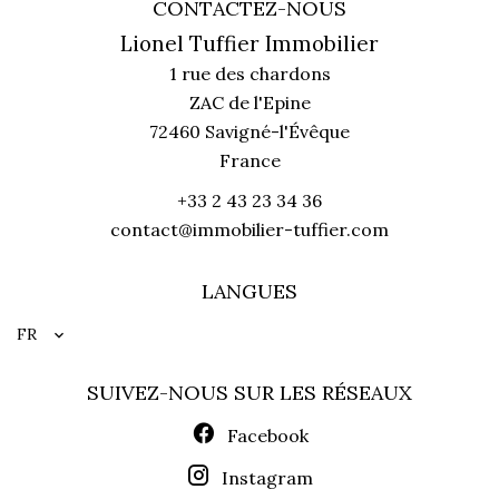
CONTACTEZ-NOUS
Lionel Tuffier Immobilier
1 rue des chardons
ZAC de l'Epine
72460
Savigné-l'Évêque
France
+33 2 43 23 34 36
contact@immobilier-tuffier.com
LANGUES
FR
SUIVEZ-NOUS SUR LES RÉSEAUX
Facebook
Instagram