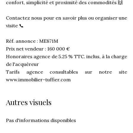
confort, simplicité et proximité des commodités 🙌
Contactez nous pour en savoir plus ou organiser une
visite 📞
Réf. annonce : ME871M
Prix net vendeur : 160 000 €
Honoraires agence de 5.25 % TTC. inclus, à la charge
de l'acquéreur
Tarifs agence consultables sur notre site
www.immobilier-tuffier.com
Autres visuels
Pas d'informations disponibles