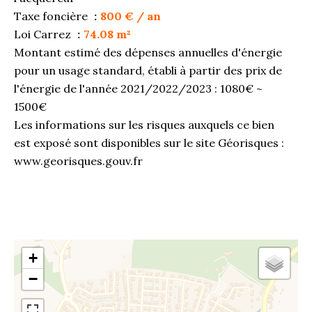
Taxe foncière
800 € / an
Loi Carrez
74.08 m²
Montant estimé des dépenses annuelles d'énergie
pour un usage standard, établi à partir des prix de
l'énergie de l'année 2021/2022/2023 : 1080€ ~
1500€
Les informations sur les risques auxquels ce bien
est exposé sont disponibles sur le site Géorisques :
www.georisques.gouv.fr
+
−