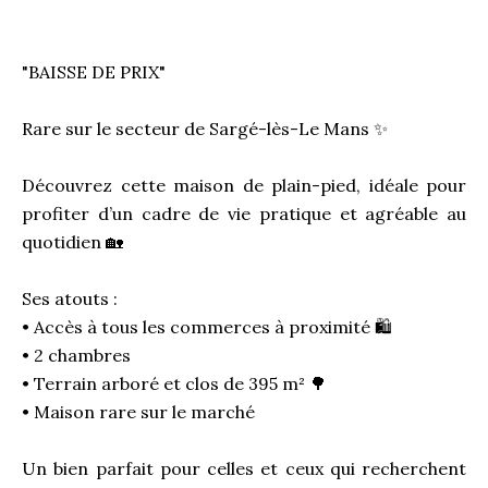
"BAISSE DE PRIX"
Rare sur le secteur de Sargé-lès-Le Mans ✨
Découvrez cette maison de plain-pied, idéale pour
profiter d’un cadre de vie pratique et agréable au
quotidien 🏡
Ses atouts :
• Accès à tous les commerces à proximité 🛍️
• 2 chambres
• Terrain arboré et clos de 395 m² 🌳
• Maison rare sur le marché
Un bien parfait pour celles et ceux qui recherchent