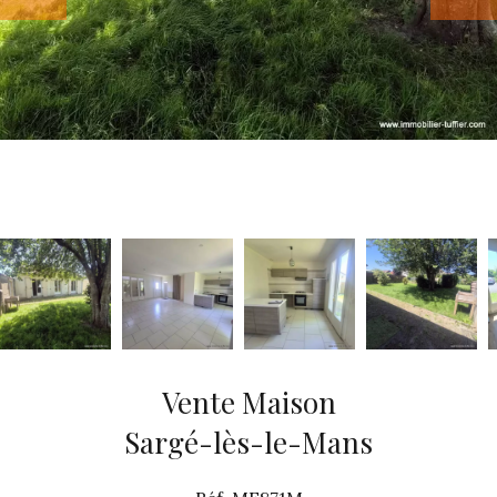
Vente Maison
Sargé-lès-le-Mans