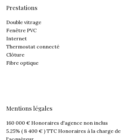
Prestations
Double vitrage
Fenêtre PVC
Internet
Thermostat connecté
Clôture
Fibre optique
Mentions légales
160 000 € Honoraires d'agence non inclus
5.25% ( 8 400 € ) TTC Honoraires à la charge de
l'acquéreur