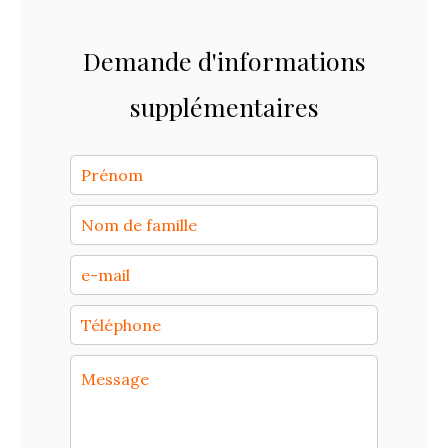
Demande d'informations
supplémentaires