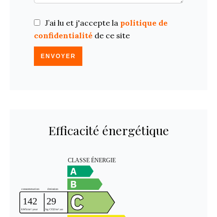
J’ai lu et j'accepte la
politique de
confidentialité
de ce site
ENVOYER
Efficacité énergétique