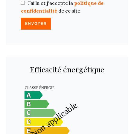
J’ai lu et j'accepte la
politique de
confidentialité
de ce site
ENVOYER
Efficacité énergétique