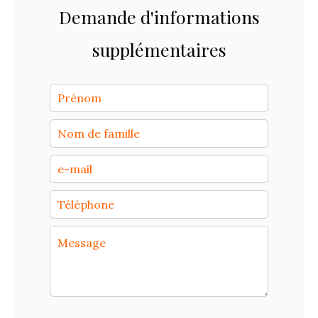
Demande d'informations
supplémentaires