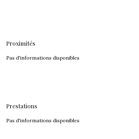
Proximités
Pas d'informations disponibles
Prestations
Pas d'informations disponibles