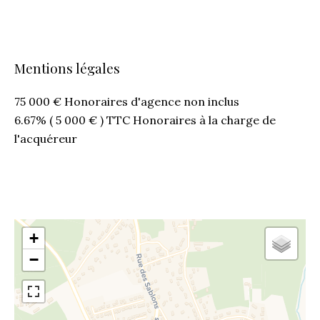
Mentions légales
75 000 € Honoraires d'agence non inclus
6.67% ( 5 000 € ) TTC Honoraires à la charge de
l'acquéreur
+
−