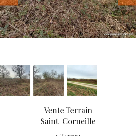
Vente Terrain
Saint-Corneille