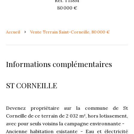
Réf. T118M
80 000 €
Accueil
Vente Terrain Saint-Corneille, 80 000 €
Informations complémentaires
ST CORNEILLE
Devenez propriétaire sur la commune de St
Corneille de ce terrain de 2 032 m², hors lotissement,
avec pour seuls voisins la campagne environnante -
Ancienne habitation existante - Eau et électricité