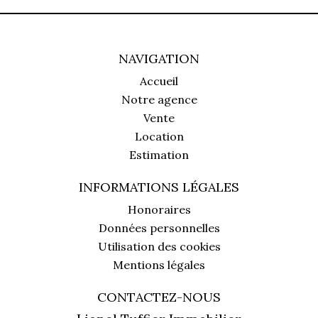
NAVIGATION
Accueil
Notre agence
Vente
Location
Estimation
INFORMATIONS LÉGALES
Honoraires
Données personnelles
Utilisation des cookies
Mentions légales
CONTACTEZ-NOUS