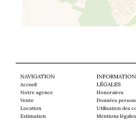
NAVIGATION
INFORMATION
LÉGALES
Accueil
Notre agence
Honoraires
Vente
Données personn
Location
Utilisation des c
Estimation
Mentions légales