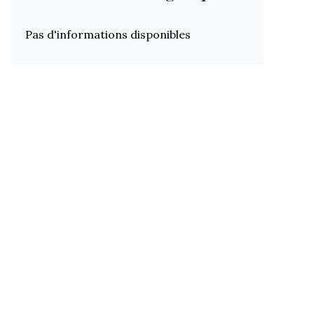
Pas d'informations disponibles