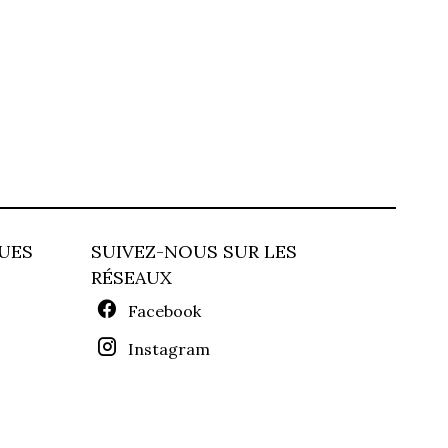
UES
SUIVEZ-NOUS SUR LES
RÉSEAUX
Facebook
Instagram