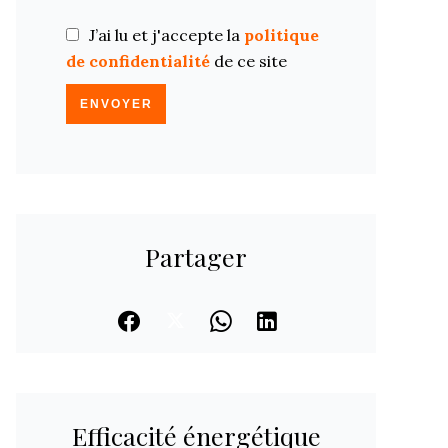
J’ai lu et j'accepte la
politique
de confidentialité
de ce site
ENVOYER
Partager
Efficacité énergétique