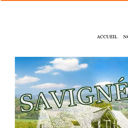
ACCUEIL
N