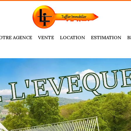
OTRE AGENCE
VENTE
LOCATION
ESTIMATION
B