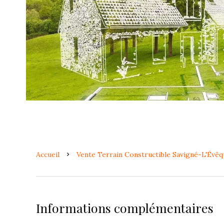
Accueil
Vente Terrain Constructible Savigné-L'Évêqu
Informations complémentaires