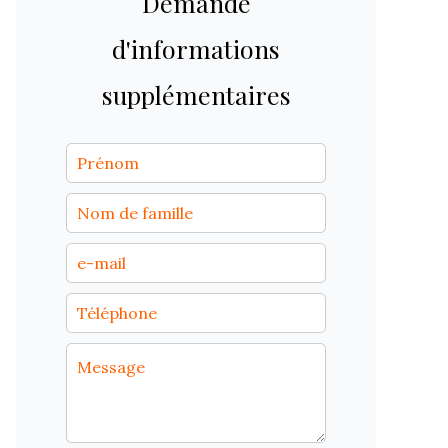
Demande
d'informations
supplémentaires